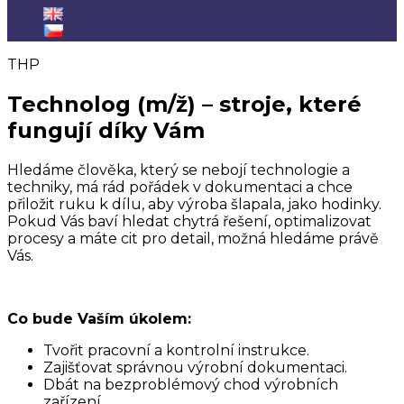
THP
Technolog (m/ž) – stroje, které
fungují díky Vám
Hledáme člověka, který se nebojí technologie a
techniky, má rád pořádek v dokumentaci a chce
přiložit ruku k dílu, aby výroba šlapala, jako hodinky.
Pokud Vás baví hledat chytrá řešení, optimalizovat
procesy a máte cit pro detail, možná hledáme právě
Vás.
Co bude Vaším úkolem:
Tvořit pracovní a kontrolní instrukce.
Zajišťovat správnou výrobní dokumentaci.
Dbát na bezproblémový chod výrobních
zařízení.