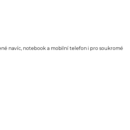
lené navíc, notebook a mobilní telefon i pro soukromé