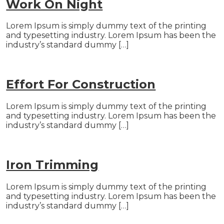
Work On Night
Lorem Ipsum is simply dummy text of the printing
and typesetting industry. Lorem Ipsum has been the
industry’s standard dummy […]
Effort For Construction
Lorem Ipsum is simply dummy text of the printing
and typesetting industry. Lorem Ipsum has been the
industry’s standard dummy […]
Iron Trimming
Lorem Ipsum is simply dummy text of the printing
and typesetting industry. Lorem Ipsum has been the
industry’s standard dummy […]