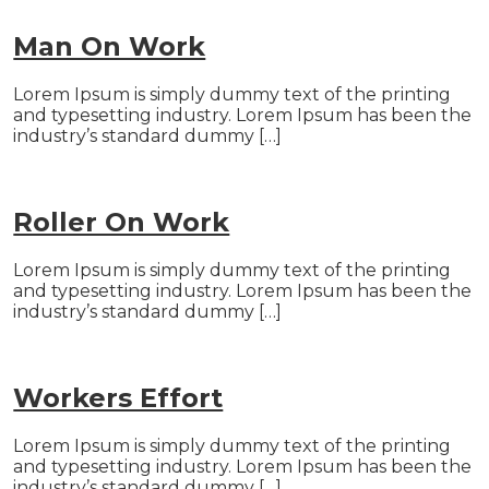
Man On Work
Lorem Ipsum is simply dummy text of the printing
and typesetting industry. Lorem Ipsum has been the
industry’s standard dummy […]
Roller On Work
Lorem Ipsum is simply dummy text of the printing
and typesetting industry. Lorem Ipsum has been the
industry’s standard dummy […]
Workers Effort
Lorem Ipsum is simply dummy text of the printing
and typesetting industry. Lorem Ipsum has been the
industry’s standard dummy […]